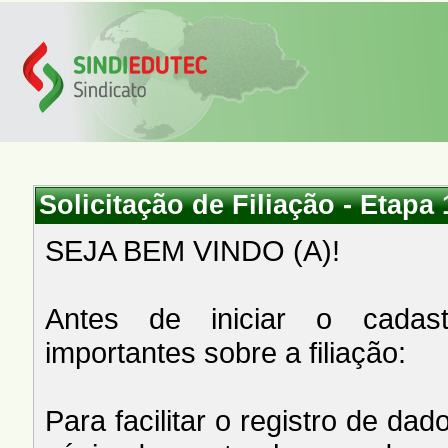
Solicitação de Filiação - Etapa 
SEJA BEM VINDO (A)!
Antes de iniciar o cadas
importantes sobre a filiação:
Para facilitar o registro de 