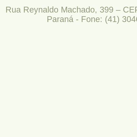
Rua Reynaldo Machado, 399 – CEP:
Paraná - Fone: (41) 304