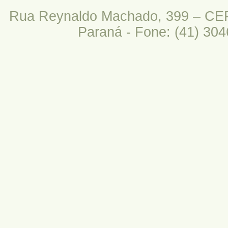
Rua Reynaldo Machado, 399 – CEP:
Paraná - Fone: (41) 304