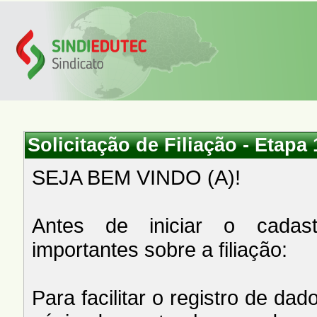
Solicitação de Filiação - Etapa 
SEJA BEM VINDO (A)!
Antes de iniciar o cadas
importantes sobre a filiação:
Para facilitar o registro de 